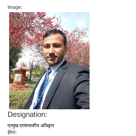
Image:
Designation:
प्रमुख प्रशासकीय अधिकृत
ईमेल: