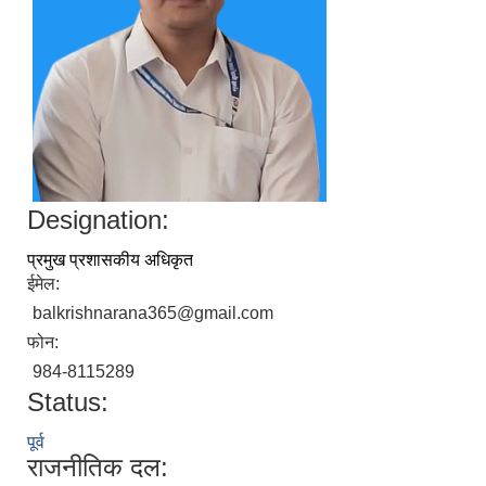
Designation:
प्रमुख प्रशासकीय अधिकृत
ईमेल:
balkrishnarana365@gmail.com
फोन:
984-8115289
Status:
पूर्व
राजनीतिक दल: