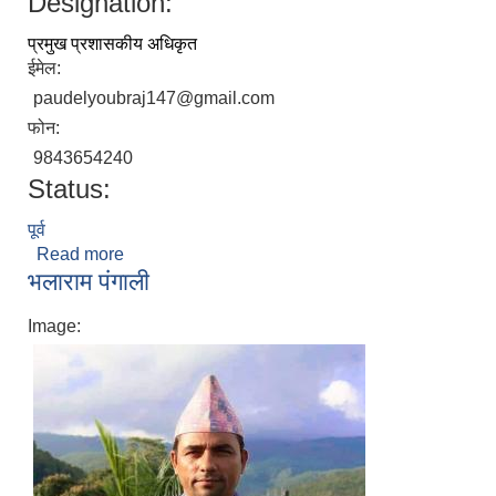
Designation:
प्रमुख प्रशासकीय अधिकृत
ईमेल:
paudelyoubraj147@gmail.com
फोन:
9843654240
Status:
पूर्व
Read more
about युवराज पौडेल
भलाराम पंगाली
Image: