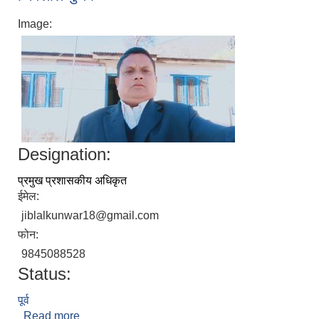
Image:
Designation:
प्रमुख प्रशासकीय अधिकृत
ईमेल:
jiblalkunwar18@gmail.com
फोन:
9845088528
Status:
पूर्व
Read more
about जिवलाल कुँवर