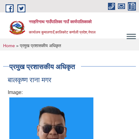
Skip to main content
नरहरिनाथ गाउँपालिका गाउँ कार्यपालिकाको
कार्यालय कुमालगाउँ,कालिकोट कर्णाली प्रदेश,नेपाल
You are here
Home
» प्रमुख प्रशासकीय अधिकृत
प्रमुख प्रशासकीय अधिकृत
बालकृष्ण राना मगर
Image: