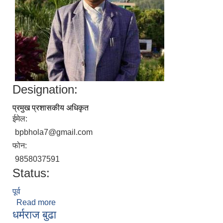
Designation:
प्रमुख प्रशासकीय अधिकृत
ईमेल:
bpbhola7@gmail.com
फोन:
9858037591
Status:
पूर्व
Read more
about भलाराम पंगाली
धर्मराज बुढा