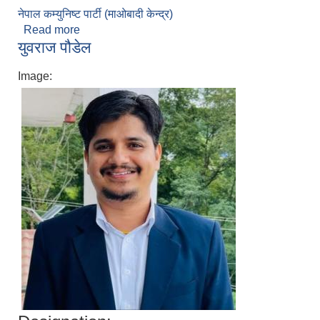
नेपाल कम्युनिष्ट पार्टी (माओबादी केन्द्र)
Read more
about बालकृष्ण राना मगर
युवराज पौडेल
Image: