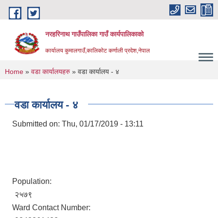
Skip to main content
नरहरिनाथ गाउँपालिका गाउँ कार्यपालिकाको
कार्यालय कुमालगाउँ,कालिकोट कर्णाली प्रदेश,नेपाल
You are here
Home
»
वडा कार्यालयहरु
» वडा कार्यालय - ४
वडा कार्यालय - ४
Submitted on:
Thu, 01/17/2019 - 13:11
Population:
२५७९
Ward Contact Number: