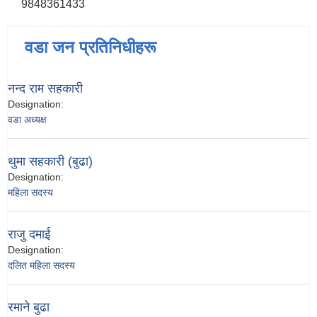
9848361433
वडा जन प्रतिनिधीहरू
नन्द राम सहकारी
Designation:
वडा अध्यक्ष
थुमा सहकारी (बुढा)
Designation:
महिला सदस्य
राजु दमाई
Designation:
दलित महिला सदस्य
रमाने बुढा