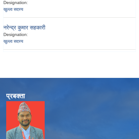
Designation:
खुल्ला सदस्य
नरेन्द्र कुमार सहकारी
Designation:
खुल्ला सदस्य
प्रबक्ता