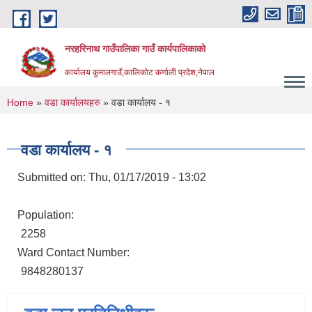
Skip to main content
नरहरिनाथ गाउँपालिका गाउँ कार्यपालिकाको
कार्यालय कुमालगाउँ,कालिकोट कर्णाली प्रदेश,नेपाल
You are here
Home
»
वडा कार्यालयहरु
» वडा कार्यालय - १
वडा कार्यालय - १
Submitted on:
Thu, 01/17/2019 - 13:02
Population:
2258
Ward Contact Number:
9848280137