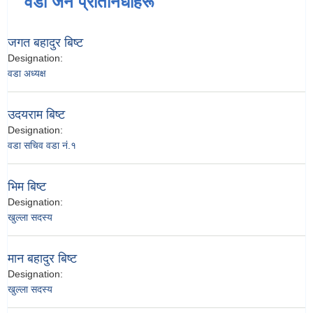
वडा जन प्रतिनिधीहरू
जगत बहादुर बिष्ट
Designation:
वडा अध्यक्ष
उदयराम बिष्ट
Designation:
वडा सचिव वडा नं.१
भिम बिष्ट
Designation:
खुल्ला सदस्य
मान बहादुर बिष्ट
Designation:
खुल्ला सदस्य