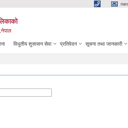
nar
ालिकाको
,नेपाल
जना
विधुतीय शुसासन सेवा
प्रतिवेदन
सूचना तथा जानकारी