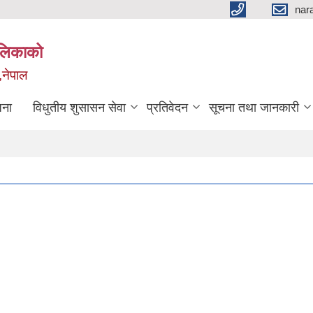
nar
ालिकाको
,नेपाल
जना
विधुतीय शुसासन सेवा
प्रतिवेदन
सूचना तथा जानकारी