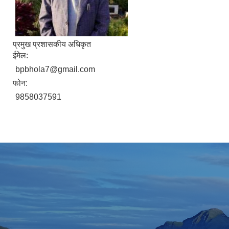
प्रमुख प्रशासकीय अधिकृत
ईमेल:
bpbhola7@gmail.com
फोन:
9858037591