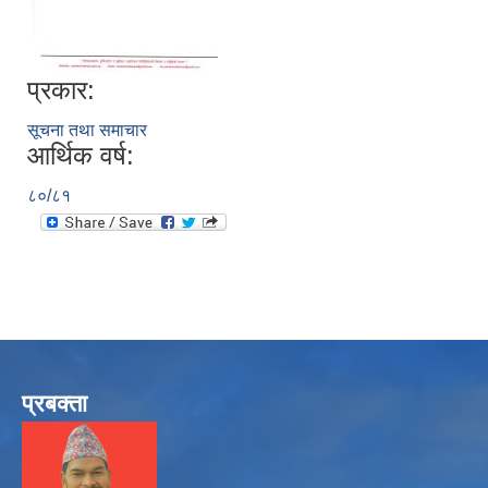
प्रकार:
सूचना तथा समाचार
आर्थिक वर्ष:
८०/८१
प्रबक्ता