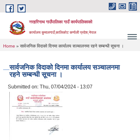
Skip to main content
नरहरिनाथ गाउँपालिका गाउँ कार्यपालिकाको
कार्यालय कुमालगाउँ,कालिकोट कर्णाली प्रदेश,नेपाल
You are here
Home
» सार्वजनिक विदाको दिनमा कार्यालय सञ्चालनमा रहने सम्बन्धी सूचना ।
सार्वजनिक विदाको दिनमा कार्यालय सञ्चालनमा
रहने सम्बन्धी सूचना ।
Submitted on:
Thu, 07/04/2024 - 13:07