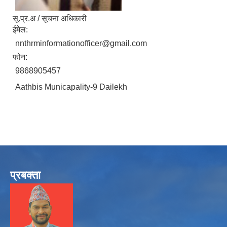
सू.प्र.अ / सूचना अधिकारी
ईमेल:
nnthrminformationofficer@gmail.com
फोन:
9868905457
Aathbis Municapality-9 Dailekh
प्रबक्ता