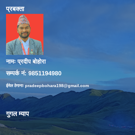
प्रबक्ता
नामः प्रदीप बोहोरा
सम्पर्क नं: 9851194980
ईमेल ठेगानाः
pradeepbohara198@gmail.com
गुगल म्याप