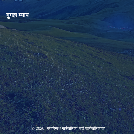
गुगल म्याप
© 2026 नरहरिनाथ गाउँपालिका गाउँ कार्यपालिकाको