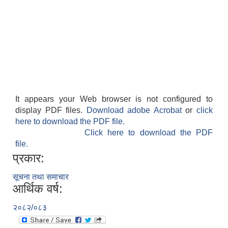
It appears your Web browser is not configured to
display PDF files.
Download adobe Acrobat
or
click
here to download the PDF file.
Click here to download the PDF
file.
प्रकार:
सूचना तथा समाचार
आर्थिक वर्ष:
२०८२/०८३