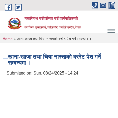
Skip to main content
नरहरिनाथ गाउँपालिका गाउँ कार्यपालिकाको
कार्यालय कुमालगाउँ,कालिकोट कर्णाली प्रदेश,नेपाल
You are here
Home
» खाना-खाजा तथा चिया नास्ताको दररेट पेश गर्ने सम्बन्धमा ।
खाना-खाजा तथा चिया नास्ताको दररेट पेश गर्ने
सम्बन्धमा ।
Submitted on:
Sun, 08/24/2025 - 14:24